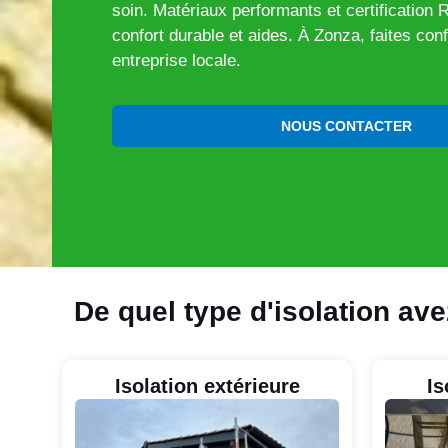
soin. Matériaux performants et certification
confort durable et aides. À Zonza, faites con
entreprise locale.
NOUS CONTACTER
De quel type d'isolation av
Isolation extérieure
Is