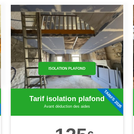
ISOLATION PLAFOND
6
TARIFS 2026
Tarif isolation plafond
Avant déduction des aides