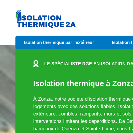
Isolation thermique par l’extérieur
Isolation 
LE SPÉCIALISTE RGE EN ISOLATION D
Isolation thermique à Zonza
À Zonza, notre société d’isolation thermique
logements avec des solutions fiables. Isolatio
extérieure, combles, rampants, murs et sols 
interventions limitent les déperditions. De Ba
hameaux de Quenza et Sainte-Lucie, nous tr