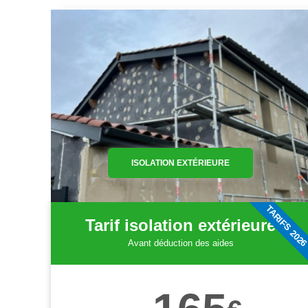
ISOLATION EXTÉRIEURE
TARIFS 202
Tarif isolation extérieure
Avant déduction des aides