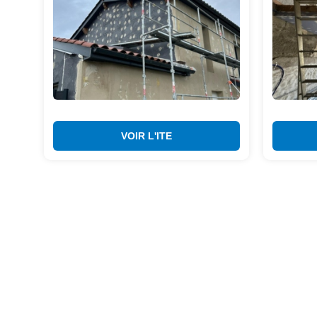
VOIR L'ITE