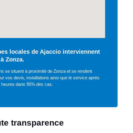
es locales de Ajaccio interviennent
 à Zonza.
ns se situent à proximité de Zonza et se rendent
ur vos devis, installations ainsi que le service après
8 heures dans 95% des cas.
oute transparence