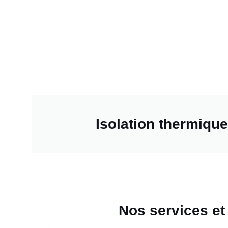
Isolation thermiqu
Nos services et 