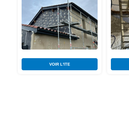
VOIR L'ITE