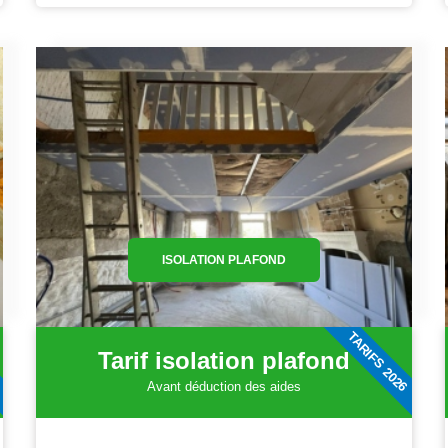
ISOLATION PLAFOND
6
TARIFS 2026
Tarif isolation plafond
Avant déduction des aides