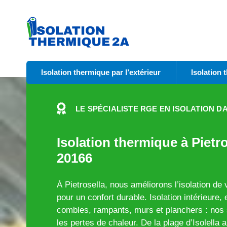
Isolation thermique par l’extérieur
Isolation 
LE SPÉCIALISTE RGE EN ISOLATION D
Isolation thermique à Pietro
20166
À Pietrosella, nous améliorons l’isolation de
pour un confort durable. Isolation intérieure, 
combles, rampants, murs et planchers : nos s
les pertes de chaleur. De la plage d’Isolell