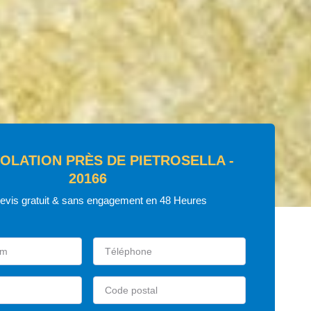
SOLATION PRÈS DE PIETROSELLA -
20166
devis gratuit & sans engagement en 48 Heures