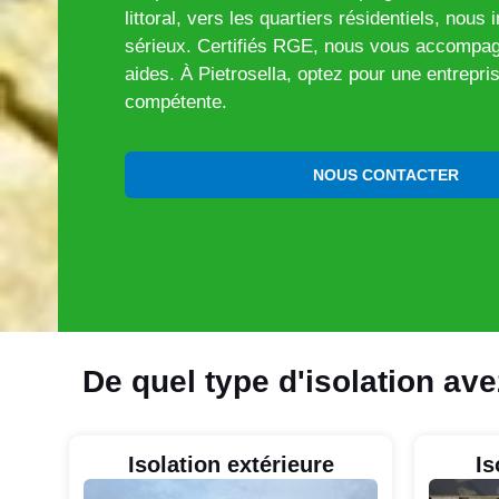
littoral, vers les quartiers résidentiels, nous
sérieux. Certifiés RGE, nous vous accompag
aides. À Pietrosella, optez pour une entrepri
compétente.
NOUS CONTACTER
De quel type d'isolation av
Isolation extérieure
Is