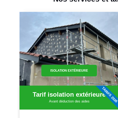
ISOLATION EXTÉRIEURE
TARIFS 202
Tarif isolation extérieure
Avant déduction des aides