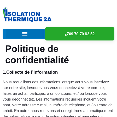
09 70 70 83 52
Politique de
confidentialité
1.Collecte de l’information
Nous recueillons des informations lorsque vous vous inscrivez
sur notre site, lorsque vous vous connectez à votre compte,
faites un achat, participez à un concours, et / ou lorsque vous
vous déconnectez. Les informations recueillies incluent votre
nom, votre adresse e-mail, numéro de téléphone, et / ou carte de
crédit. En outre, nous recevons et enregistrons automatiquement
des informations à partir de votre ordinateur et navigateur, y