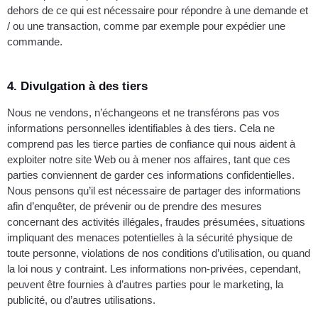
dehors de ce qui est nécessaire pour répondre à une demande et
/ ou une transaction, comme par exemple pour expédier une
commande.
4. Divulgation à des tiers
Nous ne vendons, n’échangeons et ne transférons pas vos
informations personnelles identifiables à des tiers. Cela ne
comprend pas les tierce parties de confiance qui nous aident à
exploiter notre site Web ou à mener nos affaires, tant que ces
parties conviennent de garder ces informations confidentielles.
Nous pensons qu’il est nécessaire de partager des informations
afin d’enquêter, de prévenir ou de prendre des mesures
concernant des activités illégales, fraudes présumées, situations
impliquant des menaces potentielles à la sécurité physique de
toute personne, violations de nos conditions d’utilisation, ou quand
la loi nous y contraint. Les informations non-privées, cependant,
peuvent être fournies à d’autres parties pour le marketing, la
publicité, ou d’autres utilisations.