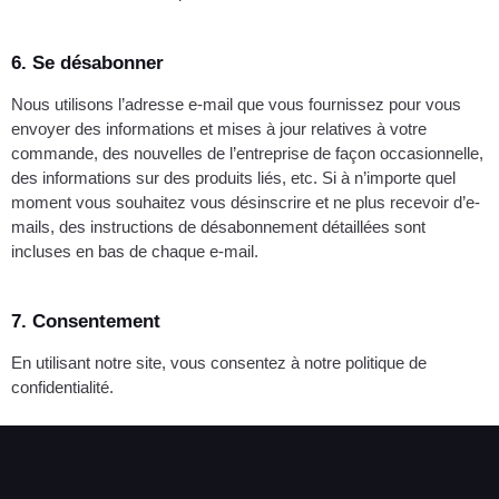
6. Se désabonner
Nous utilisons l’adresse e-mail que vous fournissez pour vous
envoyer des informations et mises à jour relatives à votre
commande, des nouvelles de l’entreprise de façon occasionnelle,
des informations sur des produits liés, etc. Si à n’importe quel
moment vous souhaitez vous désinscrire et ne plus recevoir d’e-
mails, des instructions de désabonnement détaillées sont
incluses en bas de chaque e-mail.
7. Consentement
En utilisant notre site, vous consentez à notre politique de
confidentialité.