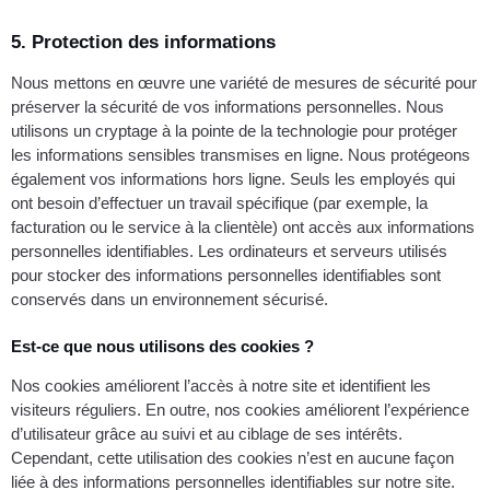
5. Protection des informations
Nous mettons en œuvre une variété de mesures de sécurité pour
préserver la sécurité de vos informations personnelles. Nous
utilisons un cryptage à la pointe de la technologie pour protéger
les informations sensibles transmises en ligne. Nous protégeons
également vos informations hors ligne. Seuls les employés qui
ont besoin d’effectuer un travail spécifique (par exemple, la
facturation ou le service à la clientèle) ont accès aux informations
personnelles identifiables. Les ordinateurs et serveurs utilisés
pour stocker des informations personnelles identifiables sont
conservés dans un environnement sécurisé.
Est-ce que nous utilisons des cookies ?
Nos cookies améliorent l’accès à notre site et identifient les
visiteurs réguliers. En outre, nos cookies améliorent l’expérience
d’utilisateur grâce au suivi et au ciblage de ses intérêts.
Cependant, cette utilisation des cookies n’est en aucune façon
liée à des informations personnelles identifiables sur notre site.