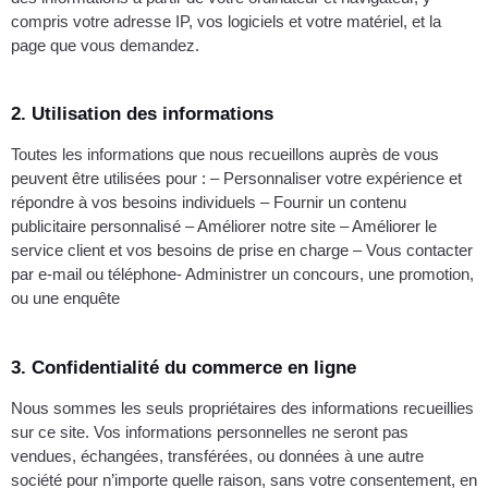
compris votre adresse IP, vos logiciels et votre matériel, et la
page que vous demandez.
2. Utilisation des informations
Toutes les informations que nous recueillons auprès de vous
peuvent être utilisées pour : – Personnaliser votre expérience et
répondre à vos besoins individuels – Fournir un contenu
publicitaire personnalisé – Améliorer notre site – Améliorer le
service client et vos besoins de prise en charge – Vous contacter
par e-mail ou téléphone- Administrer un concours, une promotion,
ou une enquête
3. Confidentialité du commerce en ligne
Nous sommes les seuls propriétaires des informations recueillies
sur ce site. Vos informations personnelles ne seront pas
vendues, échangées, transférées, ou données à une autre
société pour n’importe quelle raison, sans votre consentement, en