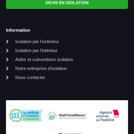
DEVIS EN ISOLATION
Information
Isolation par l'extérieur
Isolation par l'intérieur
Aides et subventions isolation
Notre entreprise d'isolation
Nous contacter