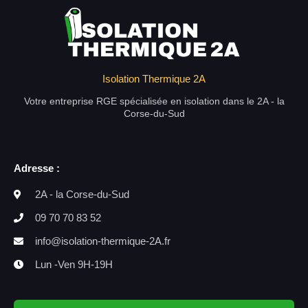
Isolation Thermique 2A
Votre entreprise RGE spécialisée en isolation dans le 2A - la
Corse-du-Sud
Adresse :
2A - la Corse-du-Sud
09 70 70 83 52
info@isolation-thermique-2A.fr
Lun -Ven 9H-19H