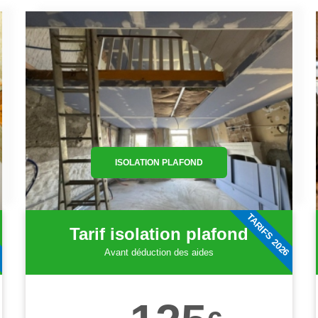
ISOLATION PLAFOND
6
TARIFS 2026
Tarif isolation plafond
Avant déduction des aides