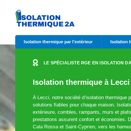
Isolation thermique par l’extérieur
Isolation 
LE SPÉCIALISTE RGE EN ISOLATION D
Isolation thermique à Lecci
À Lecci, notre société d’isolation thermique
solutions fiables pour chaque maison. Isolatio
extérieure, combles, rampants, murs et plaf
prestations assurent confort et économies. 
Cala Rossa et Saint-Cyprien, vers les hamea