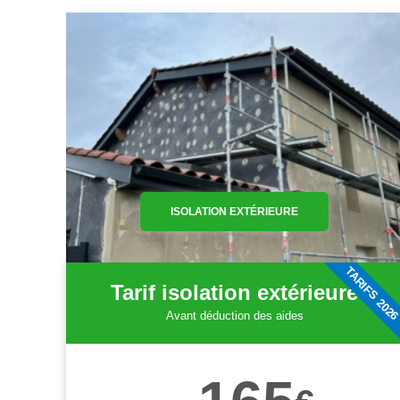
ISOLATION EXTÉRIEURE
TARIFS 202
Tarif isolation extérieure
Avant déduction des aides