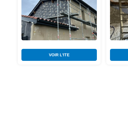
VOIR L'ITE