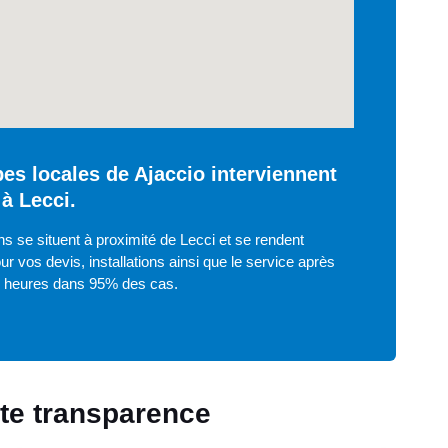
es locales de Ajaccio interviennent
à Lecci.
s se situent à proximité de Lecci et se rendent
ur vos devis, installations ainsi que le service après
8 heures dans 95% des cas.
oute transparence