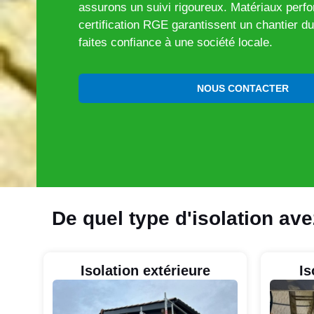
assurons un suivi rigoureux. Matériaux perf
certification RGE garantissent un chantier du
faites confiance à une société locale.
NOUS CONTACTER
De quel type d'isolation av
Isolation extérieure
Is