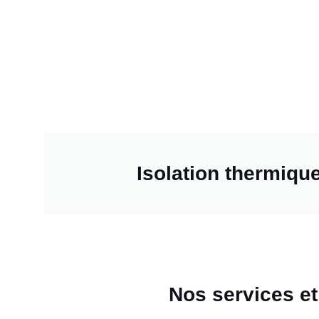
Isolation thermiqu
Nos services et 