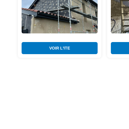
VOIR L'ITE