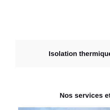
Isolation thermiqu
Nos services et