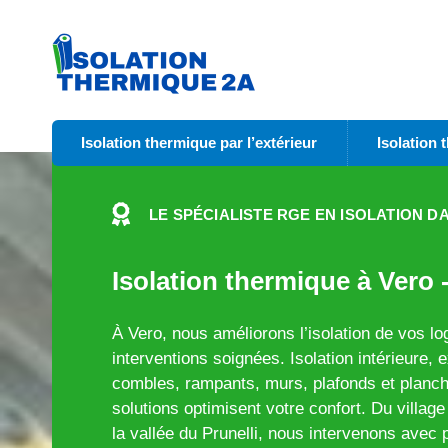
Isolation thermique par l’extérieur
Isolation 
LE SPÉCIALISTE RGE EN ISOLATION D
Isolation thermique à Vero 
À Vero, nous améliorons l’isolation de vos 
interventions soignées. Isolation intérieure, e
combles, rampants, murs, plafonds et planch
solutions optimisent votre confort. Du villa
la vallée du Prunelli, nous intervenons avec 