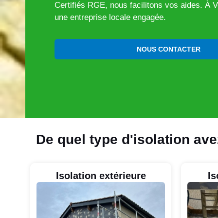
Certifiés RGE, nous facilitons vos aides. À V
une entreprise locale engagée.
NOUS CONTACTER
De quel type d'isolation av
Isolation extérieure
Is