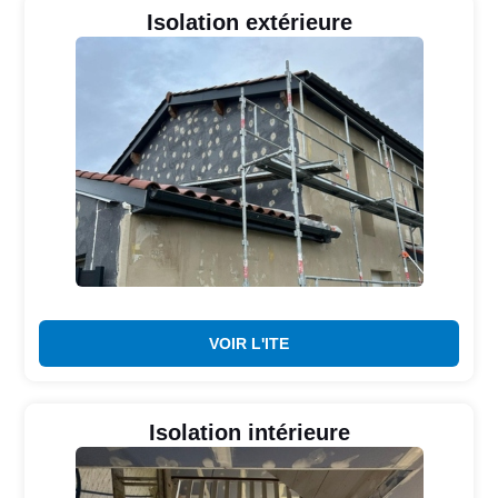
Isolation extérieure
VOIR L'ITE
Isolation intérieure