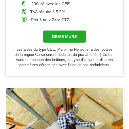
- 20€/m² avec les CEE
TVA réduite à 5,5%
Prêt à taux Zero PTZ
DEVIS MURS
Les aides du type CEE, Ma prime Rénov' et aides locales
de la région Corse seront déduites du prix affiché. ｜Ce tarif
varie en fonction des finitions, du type d'isolant et d'autres
paramètres déterminés avec l'aide de nos techniciens.