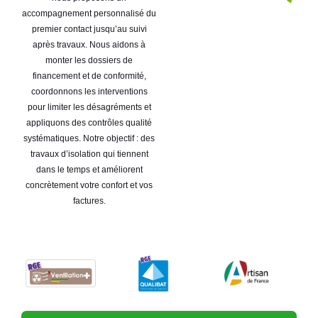
accompagnement personnalisé du
premier contact jusqu’au suivi
après travaux. Nous aidons à
monter les dossiers de
financement et de conformité,
coordonnons les interventions
pour limiter les désagréments et
appliquons des contrôles qualité
systématiques. Notre objectif : des
travaux d’isolation qui tiennent
dans le temps et améliorent
concrètement votre confort et vos
factures.