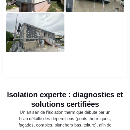
Isolation experte : diagnostics et
solutions certifiées
Un artisan de l’isolation thermique débute par un
bilan détaillé des déperditions (ponts thermiques,
façades, combles, planchers bas, toiture), afin de