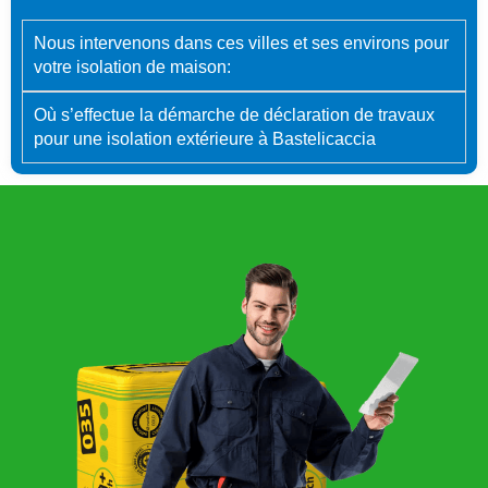
Nous intervenons dans ces villes et ses environs pour
votre isolation de maison:
Où s’effectue la démarche de déclaration de travaux
pour une isolation extérieure à Bastelicaccia