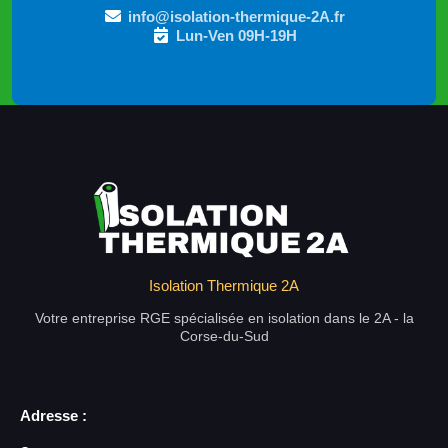
info@isolation-thermique-2A.fr
Lun-Ven 09H-19H
Isolation Thermique 2A
Votre entreprise RGE spécialisée en isolation dans le 2A - la
Corse-du-Sud
Adresse :