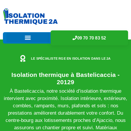
09 70 70 83 52
LE SPÉCIALISTE RGE EN ISOLATION DANS LE 2A
Isolation thermique à Bastelicaccia -
20129
À Bastelicaccia, notre société d’isolation thermique
intervient avec proximité. Isolation intérieure, extérieure,
combles, rampants, murs, plafonds et sols : nos
prestations améliorent durablement votre confort. Du
centre-bourg aux lotissements proches d’Ajaccio, nous
assurons un chantier propre et suivi. Matériaux