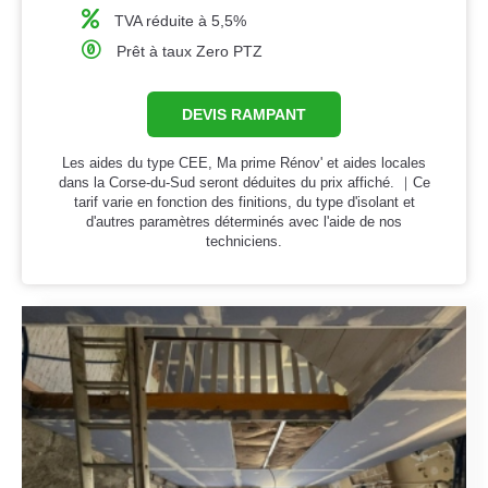
TVA réduite à 5,5%
Prêt à taux Zero PTZ
DEVIS RAMPANT
Les aides du type CEE, Ma prime Rénov' et aides locales
dans la Corse-du-Sud seront déduites du prix affiché. ｜Ce
tarif varie en fonction des finitions, du type d'isolant et
d'autres paramètres déterminés avec l'aide de nos
techniciens.