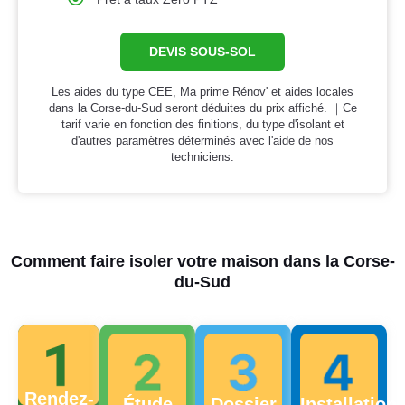
DEVIS SOUS-SOL
Les aides du type CEE, Ma prime Rénov' et aides locales
dans la Corse-du-Sud seront déduites du prix affiché. ｜Ce
tarif varie en fonction des finitions, du type d'isolant et
d'autres paramètres déterminés avec l'aide de nos
techniciens.
Comment faire isoler votre maison dans la Corse-
du-Sud
Rendez-
Étude
Dossier
Installation