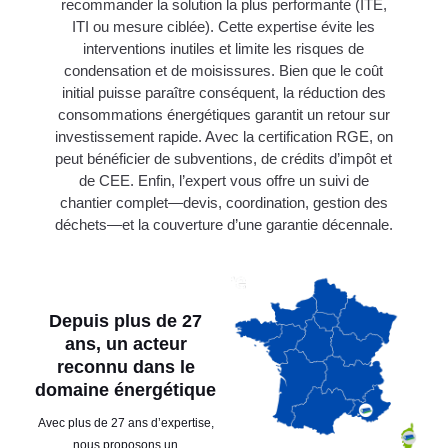
recommander la solution la plus performante (ITE,
ITI ou mesure ciblée). Cette expertise évite les
interventions inutiles et limite les risques de
condensation et de moisissures. Bien que le coût
initial puisse paraître conséquent, la réduction des
consommations énergétiques garantit un retour sur
investissement rapide. Avec la certification RGE, on
peut bénéficier de subventions, de crédits d’impôt et
de CEE. Enfin, l’expert vous offre un suivi de
chantier complet—devis, coordination, gestion des
déchets—et la couverture d’une garantie décennale.
Depuis plus de 27
ans, un acteur
reconnu dans le
domaine énergétique
Avec plus de 27 ans d’expertise,
nous proposons un