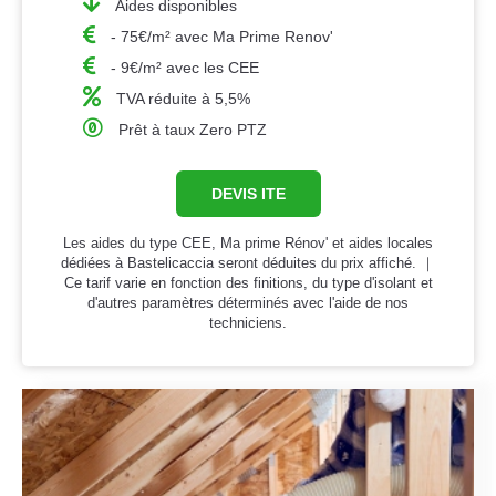
Aides disponibles
- 75€/m² avec Ma Prime Renov'
- 9€/m² avec les CEE
TVA réduite à 5,5%
Prêt à taux Zero PTZ
DEVIS ITE
Les aides du type CEE, Ma prime Rénov' et aides locales
dédiées à Bastelicaccia seront déduites du prix affiché. ｜
Ce tarif varie en fonction des finitions, du type d'isolant et
d'autres paramètres déterminés avec l'aide de nos
techniciens.