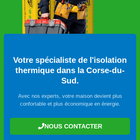
Votre spécialiste de l'isolation
thermique dans la Corse-du-
Sud.
Avec nos experts, votre maison devient plus
confortable et plus économique en énergie.
NOUS CONTACTER