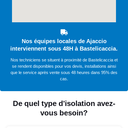
Nos équipes locales de Ajaccio
interviennent sous 48H à Bastelicaccia.
Nos techniciens se situent à proximité de Bastelicaccia et
se rendent disponibles pour vos devis, installations ainsi
que le service après vente sous 48 heures dans 95% des
cas.
De quel type d'isolation avez-
vous besoin?