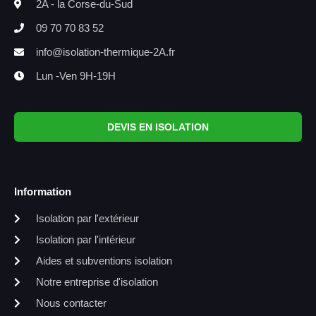
2A - la Corse-du-Sud
09 70 70 83 52
info@isolation-thermique-2A.fr
Lun -Ven 9H-19H
DEVIS EN ISOLATION
Information
Isolation par l'extérieur
Isolation par l'intérieur
Aides et subventions isolation
Notre entreprise d'isolation
Nous contacter