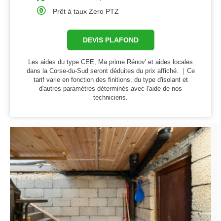
Prêt à taux Zero PTZ
DEVIS PLAFOND
Les aides du type CEE, Ma prime Rénov' et aides locales
dans la Corse-du-Sud seront déduites du prix affiché. ｜Ce
tarif varie en fonction des finitions, du type d'isolant et
d'autres paramètres déterminés avec l'aide de nos
techniciens.