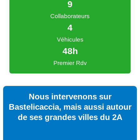
9
Collaborateurs
4
Véhicules
48
h
Premier Rdv
Nous intervenons sur
Bastelicaccia, mais aussi autour
de ses grandes villes du 2A