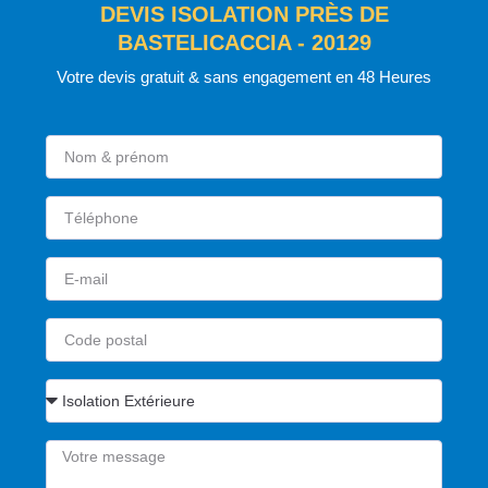
DEVIS ISOLATION PRÈS DE
BASTELICACCIA - 20129
Votre devis gratuit & sans engagement en 48 Heures