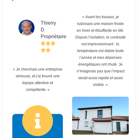
« Avant les travaux, je
Thierry
subissais une maison froide
D
en hiver et étouffante en été.
Propriétaire
Depuis l’isolation, le contraste
est impressionnant : la
température est stable toute
l’année et mes dépenses
énergétiques ont chuté. Je
« Je cherchais une entreprise
n’imaginais pas que l’impact
sérieuse, et j’ai trouvé une
serait aussi rapide et aussi
équipe attentive et
visible. »
compétente. »