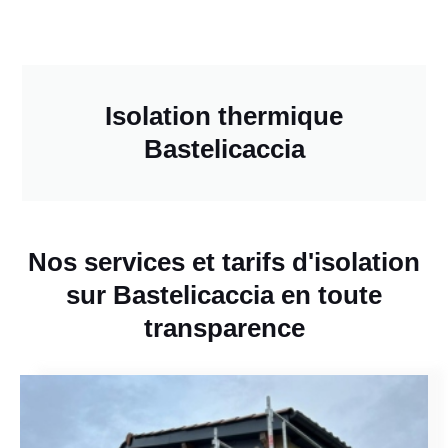
Isolation thermique
Bastelicaccia
Nos services et tarifs d'isolation
sur Bastelicaccia en toute
transparence